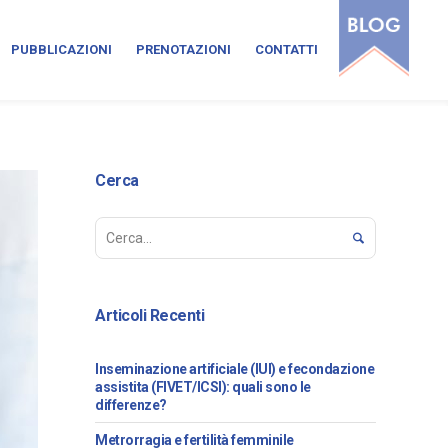
PUBBLICAZIONI
PRENOTAZIONI
CONTATTI
Cerca
Articoli Recenti
Inseminazione artificiale (IUI) e fecondazione
assistita (FIVET/ICSI): quali sono le
differenze?
Metrorragia e fertilità femminile