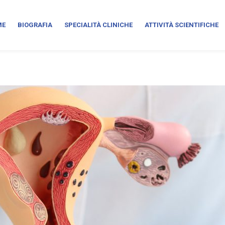
ME
BIOGRAFIA
SPECIALITÀ CLINICHE
ATTIVITÀ SCIENTIFICHE